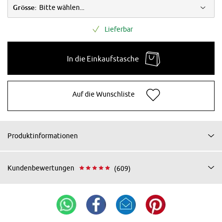
Grösse:
Bitte wählen...
Lieferbar
In die Einkaufstasche
Auf die Wunschliste
Produktinformationen
Kundenbewertungen
(609)