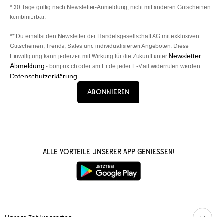
* 30 Tage gültig nach Newsletter-Anmeldung, nicht mit anderen Gutscheinen
kombinierbar.
** Du erhältst den Newsletter der Handelsgesellschaft AG mit exklusiven
Gutscheinen, Trends, Sales und individualisierten Angeboten. Diese
Newsletter
Einwilligung kann jederzeit mit Wirkung für die Zukunft unter
Abmeldung
- bonprix.ch oder am Ende jeder E-Mail widerrufen werden.
Datenschutzerklärung
Abonnieren
Alle Vorteile unserer App genießen!