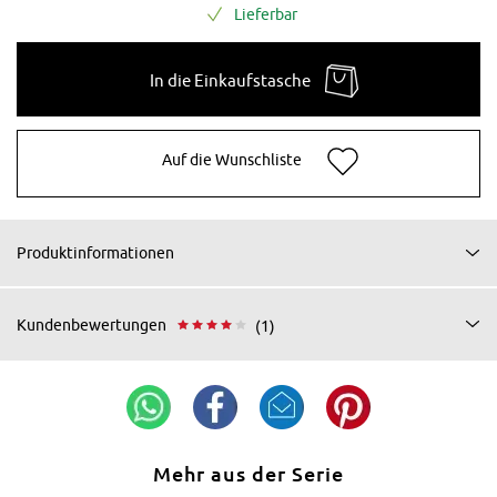
Lieferbar
In die Einkaufstasche
Auf die Wunschliste
Produktinformationen
Kundenbewertungen
(1)
Mehr aus der Serie