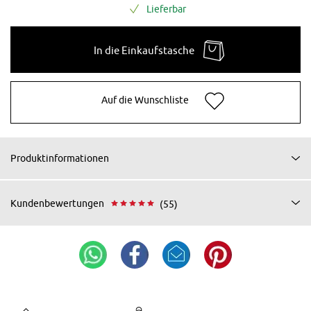
Lieferbar
In die Einkaufstasche
Auf die Wunschliste
Produktinformationen
Kundenbewertungen
(55)