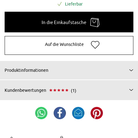
Lieferbar
In die Einkaufstasche
Auf die Wunschliste
Produktinformationen
Kundenbewertungen
(1)