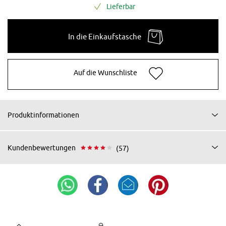
Lieferbar
In die Einkaufstasche
Auf die Wunschliste
Produktinformationen
Kundenbewertungen
(57)