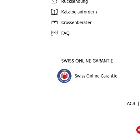
Rücksendung
Katalog anfordern
Grössenberater
FAQ
Swiss Online Garantie
Swiss Online Garantie
AGB