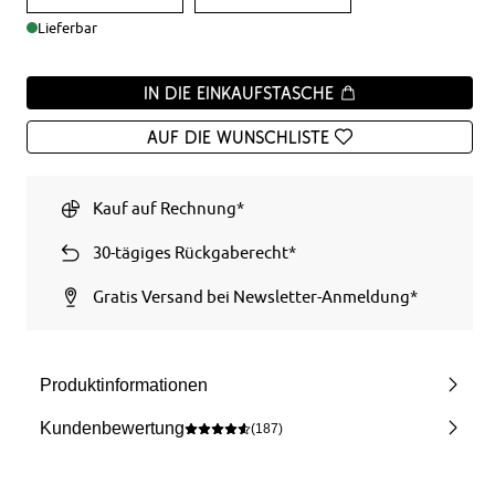
Lieferbar
In die Einkaufstasche
Auf die Wunschliste
Kauf auf Rechnung*
30-tägiges Rückgaberecht*
Gratis Versand bei Newsletter-Anmeldung*
Produktinformationen
Kundenbewertung
(187)