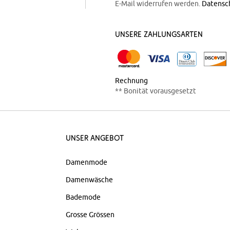
E-Mail widerrufen werden.
Datensc
Unsere Zahlungsarten
Rechnung
** Bonität vorausgesetzt
Unser Angebot
Damenmode
Damenwäsche
Bademode
Grosse Grössen