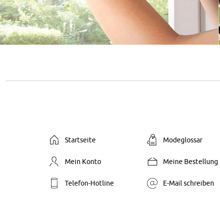
Startseite
Modeglossar
Mein Konto
Meine Bestellung
Telefon-Hotline
E-Mail schreiben