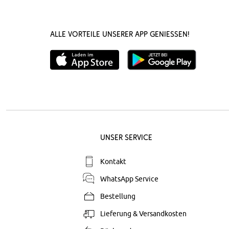
Alle Vorteile unserer App genießen!
Unser Service
Kontakt
WhatsApp Service
Bestellung
Lieferung & Versandkosten