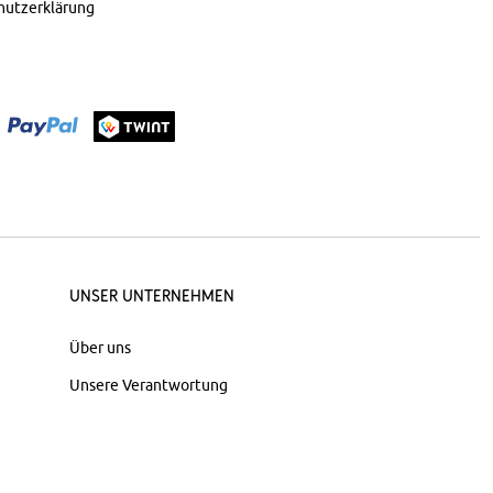
hutzerklärung
Unser Unternehmen
Über uns
Unsere Verantwortung