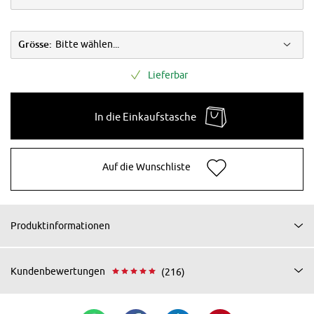
Grösse:
Bitte wählen...
Lieferbar
In die Einkaufstasche
Auf die Wunschliste
Produktinformationen
Kundenbewertungen
(216)