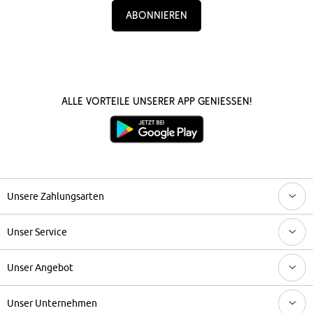
Abonnieren
Alle Vorteile unserer App genießen!
Unsere Zahlungsarten
Unser Service
Unser Angebot
Unser Unternehmen