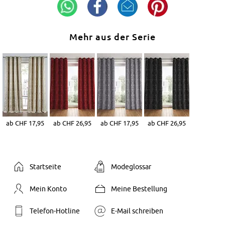
Mehr aus der Serie
ab CHF 17,95
ab CHF 26,95
ab CHF 17,95
ab CHF 26,95
Startseite
Modeglossar
Mein Konto
Meine Bestellung
Telefon-Hotline
E-Mail schreiben