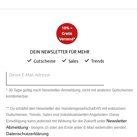
10% +
Gratis
Versand*
Dein Newsletter für mehr
Gutscheine
Sales
Trends
Deine E-Mail-Adresse
* 30 Tage gültig nach Newsletter-Anmeldung, nicht mit anderen Gutscheinen
kombinierbar.
** Du erhältst den Newsletter der Handelsgesellschaft AG mit exklusiven
Gutscheinen, Trends, Sales und individualisierten Angeboten. Diese
Newsletter
Einwilligung kann jederzeit mit Wirkung für die Zukunft unter
Abmeldung
- bonprix.ch oder am Ende jeder E-Mail widerrufen werden.
Datenschutzerklärung