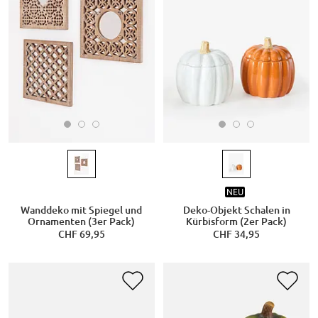
NEU
Wanddeko mit Spiegel und
Deko-Objekt Schalen in
Ornamenten (3er Pack)
Kürbisform (2er Pack)
CHF 69,95
CHF 34,95