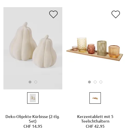
Deko-Objekte Kürbisse (2-tlg.
Kerzentablett mit 5
Set)
Teelichthaltern
CHF 14,95
CHF 42,95