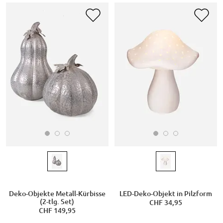
Deko-Objekte Metall-Kürbisse
LED-Deko-Objekt in Pilzform
(2-tlg. Set)
CHF 34,95
CHF 149,95