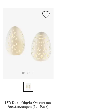
LED-Deko-Objekt Osterei mit
Ausstanzungen (2er Pack)