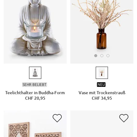
SEHR BELIEBT
NEU
Teelichthalter in Buddha-Form
Vase mit Trockenstrauß
CHF 20,95
CHF 34,95