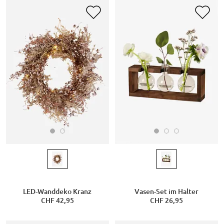
LED-Wanddeko Kranz
Vasen-Set im Halter
CHF 42,95
CHF 26,95