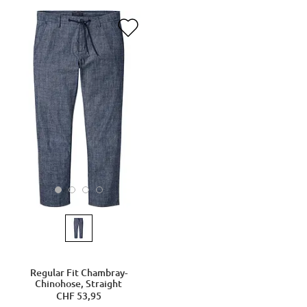
Regular Fit Chambray-
Chinohose, Straight
CHF 53,95