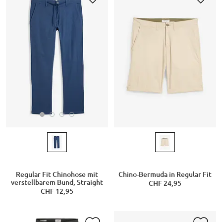
Regular Fit Chinohose mit
Chino-Bermuda in Regular Fit
verstellbarem Bund, Straight
CHF 24,95
CHF 12,95