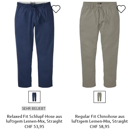
SEHR BELIEBT
Relaxed Fit Schlupf-Hose aus
Regular Fit Chinohose aus
luftigem Leinen-Mix, Straight
luftigem Leinen-Mix, Straight
CHF 53,95
CHF 58,95