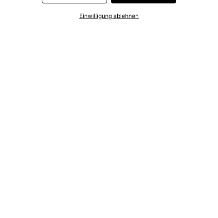
Einwilligung ablehnen