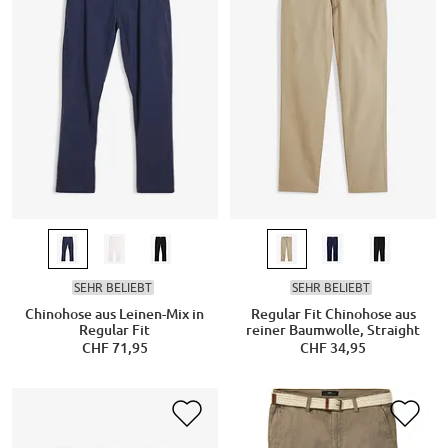
SEHR BELIEBT
SEHR BELIEBT
Chinohose aus Leinen-Mix in
Regular Fit Chinohose aus
Regular Fit
reiner Baumwolle, Straight
CHF 71,95
CHF 34,95