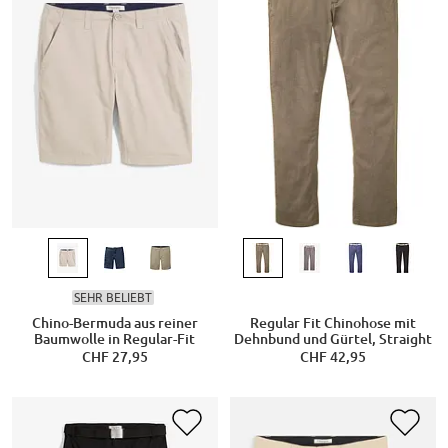
SEHR BELIEBT
Chino-Bermuda aus reiner
Regular Fit Chinohose mit
Baumwolle in Regular-Fit
Dehnbund und Gürtel, Straight
CHF 27,95
CHF 42,95