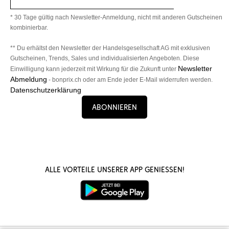
* 30 Tage gültig nach Newsletter-Anmeldung, nicht mit anderen Gutscheinen
kombinierbar.
** Du erhältst den Newsletter der Handelsgesellschaft AG mit exklusiven
Gutscheinen, Trends, Sales und individualisierten Angeboten. Diese
Newsletter
Einwilligung kann jederzeit mit Wirkung für die Zukunft unter
Abmeldung
- bonprix.ch oder am Ende jeder E-Mail widerrufen werden.
Datenschutzerklärung
Abonnieren
Alle Vorteile unserer App genießen!