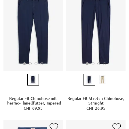
Regular Fit Chinohose mit
Regular Fit Stretch-Chinohose,
Thermo-Flanellfutter, Tapered
Straight
CHF 69,95
CHF 26,95