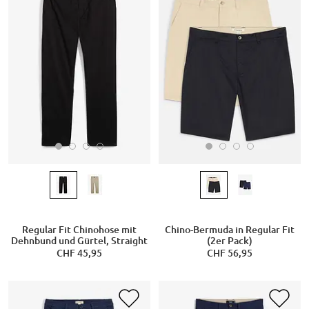
Regular Fit Chinohose mit
Chino-Bermuda in Regular Fit
Dehnbund und Gürtel, Straight
(2er Pack)
CHF 45,95
CHF 56,95