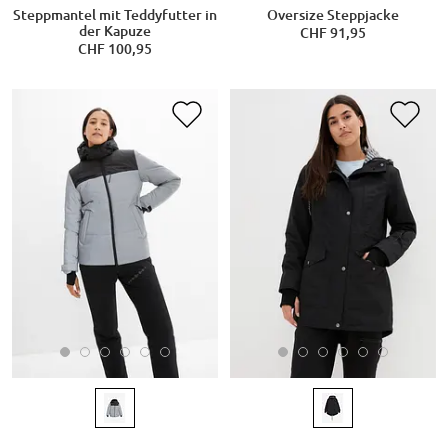
Steppmantel mit Teddyfutter in
Oversize Steppjacke
der Kapuze
CHF 91,95
CHF 100,95