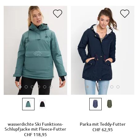
wasserdichte Ski Funktions-
Parka mit Teddy-Futter
Schlupfjacke mit Fleece-Futter
CHF 62,95
CHF 118,95