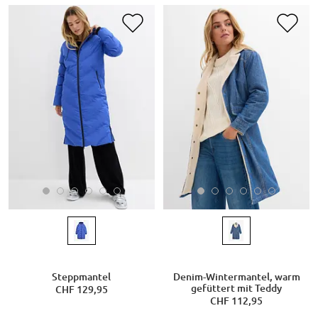
Steppmantel
Denim-Wintermantel, warm
gefüttert mit Teddy
CHF 129,95
CHF 112,95