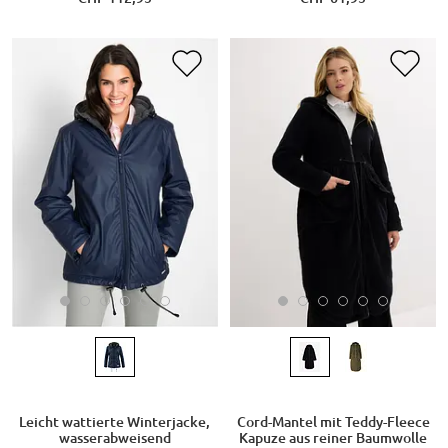
Leicht wattierte Winterjacke,
Cord-Mantel mit Teddy-Fleece
wasserabweisend
Kapuze aus reiner Baumwolle