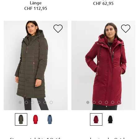
Länge
CHF 62,95
CHF 112,95