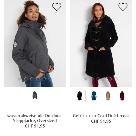
wasserabweisende Outdoor-
Gefütterter Cord-Dufflecoat
Steppjacke, Oversized
CHF 91,95
CHF 91,95