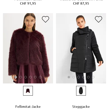
CHF 91,95
CHF 87,95
Fellimitat-Jacke
Steppjacke