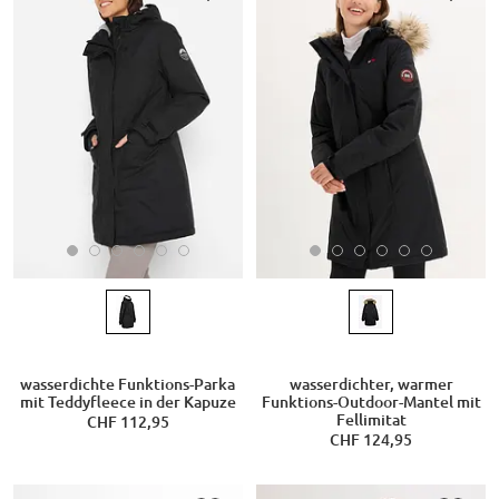
wasserdichte Funktions-Parka
wasserdichter, warmer
mit Teddyfleece in der Kapuze
Funktions-Outdoor-Mantel mit
Fellimitat
CHF 112,95
CHF 124,95