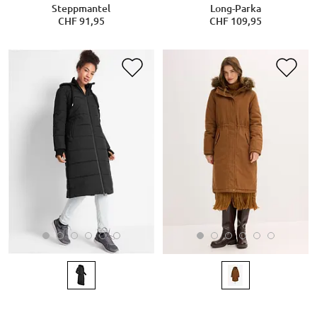
Steppmantel
Long-Parka
CHF 91,95
CHF 109,95