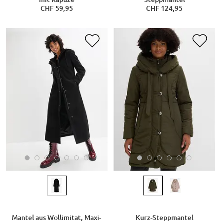
CHF 59,95
CHF 124,95
Mantel aus Wollimitat, Maxi-
Kurz-Steppmantel