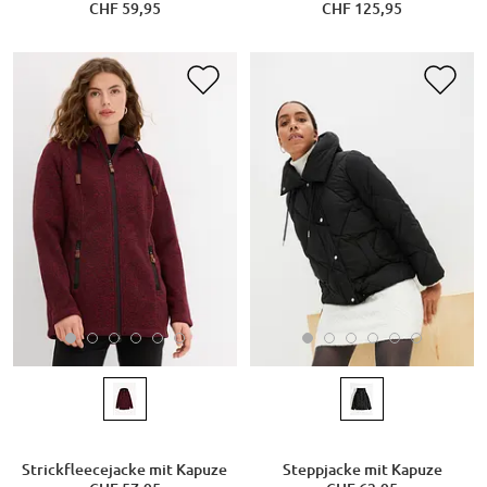
CHF 59,95
CHF 125,95
Strickfleecejacke mit Kapuze
Steppjacke mit Kapuze