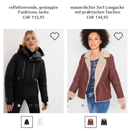
reflektierende, gesteppte
wasserdichte 3in1 Longjacke
Funktions-Jacke
mit praktischen Taschen
CHF 112,95
CHF 134,95