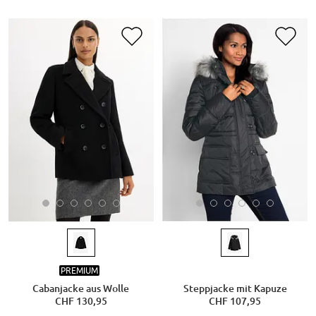
PREMIUM
Cabanjacke aus Wolle
Steppjacke mit Kapuze
CHF 130,95
CHF 107,95