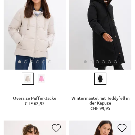
Oversize Puffer-Jacke
Wintermantel mit Teddyfell in
der Kapuze
CHF 62,95
CHF 99,95