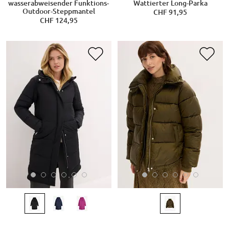
wasserabweisender Funktions-
Wattierter Long-Parka
Outdoor-Steppmantel
CHF 91,95
CHF 124,95