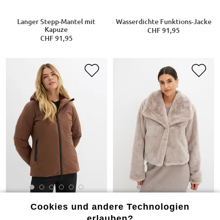
Langer Stepp-Mantel mit
Wasserdichte Funktions-Jacke
Kapuze
CHF 91,95
CHF 91,95
Cookies und andere Technologien
erlauben?