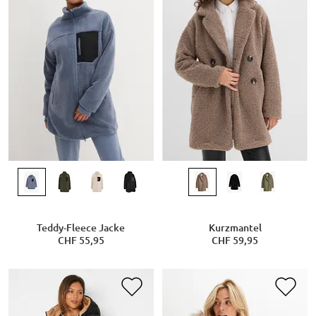
Teddy-Fleece Jacke
Kurzmantel
CHF 55,95
CHF 59,95