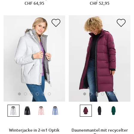
CHF 64,95
CHF 52,95
Winterjacke in 2-in1 Optik
Daunenmantel mit recycelter