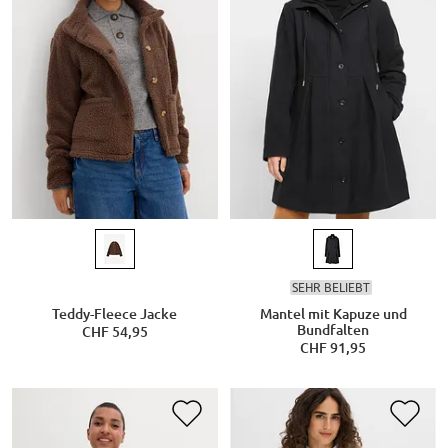
SEHR BELIEBT
Teddy-Fleece Jacke
Mantel mit Kapuze und
Bundfalten
CHF 54,95
CHF 91,95