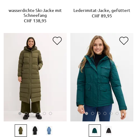
wasserdichte Ski-Jacke mit
Lederimitat-Jacke, gefüttert
Schneefang
CHF 89,95
CHF 138,95