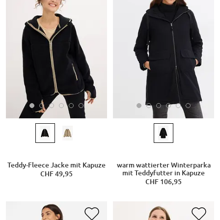
Teddy-Fleece Jacke mit Kapuze
warm wattierter Winterparka
mit Teddyfutter in Kapuze
CHF 49,95
CHF 106,95