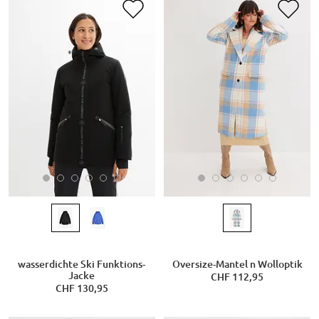
wasserdichte Ski Funktions-
Oversize-Mantel n Wolloptik
Jacke
CHF 112,95
CHF 130,95