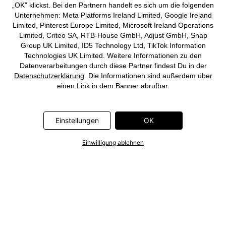
„OK” klickst. Bei den Partnern handelt es sich um die folgenden
Unternehmen: Meta Platforms Ireland Limited, Google Ireland
Limited, Pinterest Europe Limited, Microsoft Ireland Operations
Limited, Criteo SA, RTB-House GmbH, Adjust GmbH, Snap
Group UK Limited, ID5 Technology Ltd, TikTok Information
Technologies UK Limited. Weitere Informationen zu den
Datenverarbeitungen durch diese Partner findest Du in der
Datenschutzerklärung
. Die Informationen sind außerdem über
einen Link in dem Banner abrufbar.
Einstellungen
OK
Einwilligung ablehnen