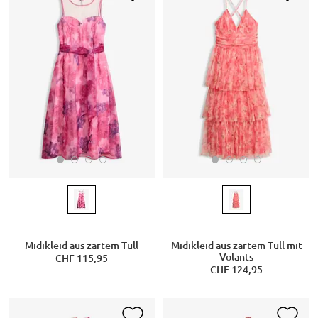
Midikleid aus zartem Tüll
Midikleid aus zartem Tüll mit
Volants
CHF 115,95
CHF 124,95