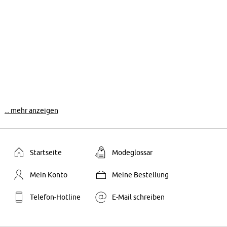
... mehr anzeigen
Startseite
Modeglossar
Mein Konto
Meine Bestellung
Telefon-Hotline
E-Mail schreiben