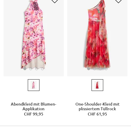
Abendkleid mit Blumen-
One-Shoulder-Kleid mit
Applikation
plissiertem Tüllrock
CHF 99,95
CHF 61,95