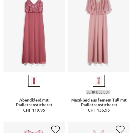
SEHR BELIEBT
Abendkleid mit
Maxikleid aus feinem Tüll mit
Paillettenstickerei
Paillettenstickerei
CHF 119,95
CHF 136,95