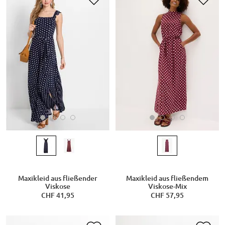
Maxikleid aus fließender
Maxikleid aus fließendem
Viskose
Viskose-Mix
CHF 41,95
CHF 57,95