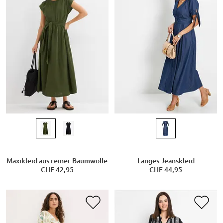
Maxikleid aus reiner Baumwolle
Langes Jeanskleid
CHF 42,95
CHF 44,95