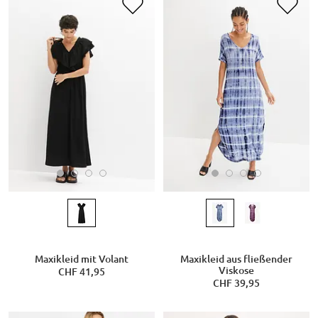
Maxikleid mit Volant
Maxikleid aus fließender
Viskose
CHF 41,95
CHF 39,95