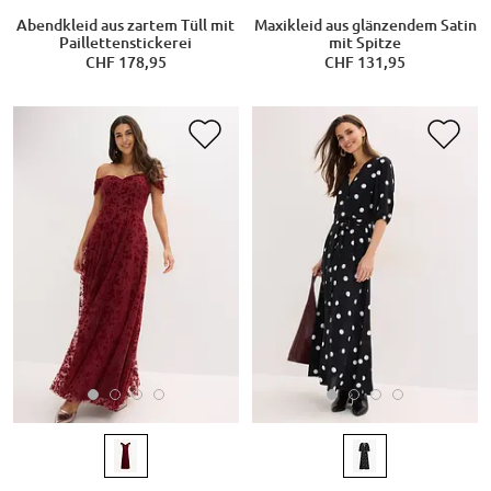
Abendkleid aus zartem Tüll mit
Maxikleid aus glänzendem Satin
Paillettenstickerei
mit Spitze
CHF 178,95
CHF 131,95