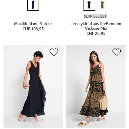
SEHR BELIEBT
Maxikleid mit Spitze
Jerseykleid aus fließendem
Viskose-Mix
CHF 103,95
CHF 20,95