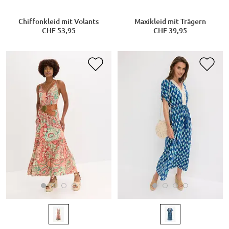
Chiffonkleid mit Volants
Maxikleid mit Trägern
CHF 53,95
CHF 39,95