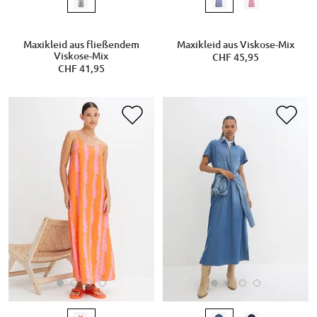
Maxikleid aus fließendem
Maxikleid aus Viskose-Mix
Viskose-Mix
CHF 45,95
CHF 41,95