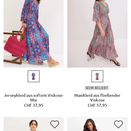
SEHR BELIEBT
Jerseykleid aus softem Viskose-
Maxikleid aus fließender
Mix
Viskose
CHF 37,95
CHF 57,95