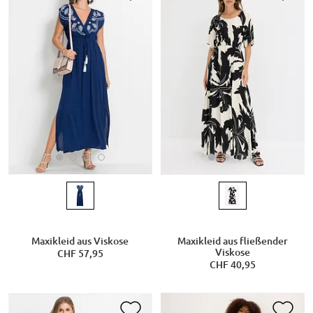
Maxikleid aus Viskose
Maxikleid aus fließender
Viskose
CHF 57,95
CHF 40,95