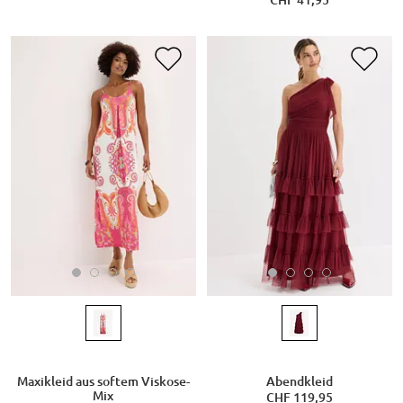
Maxikleid aus softem Viskose-
Abendkleid
Mix
CHF 119,95