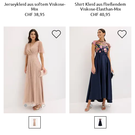
Jerseykleid aus softem Viskose-
Shirt Kleid aus fließendem
Mix
Viskose-Elasthan-Mix
CHF 38,95
CHF 40,95