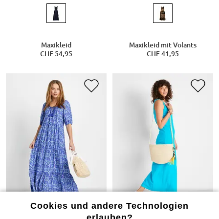
Maxikleid
Maxikleid mit Volants
CHF 54,95
CHF 41,95
Cookies und andere Technologien
erlauben?