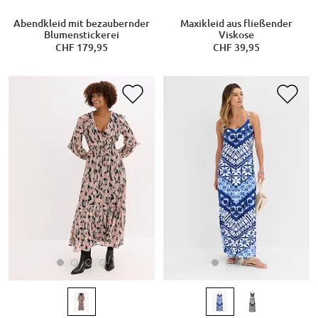
Abendkleid mit bezaubernder
Maxikleid aus fließender
Blumenstickerei
Viskose
CHF 179,95
CHF 39,95