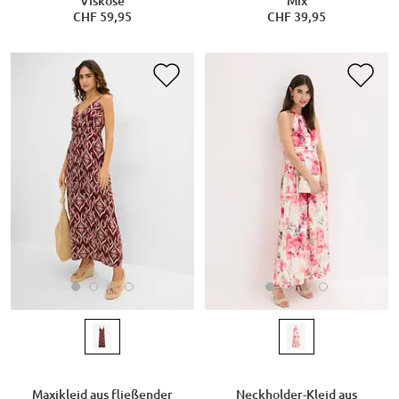
Viskose
Mix
CHF 59,95
CHF 39,95
Maxikleid aus fließender
Neckholder-Kleid aus