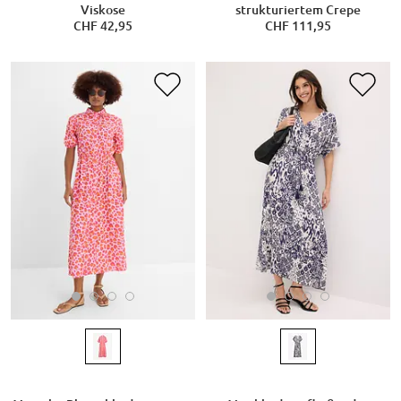
Viskose
strukturiertem Crepe
CHF 42,95
CHF 111,95