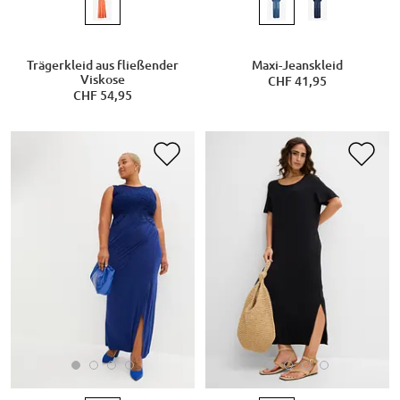
Trägerkleid aus fließender
Maxi-Jeanskleid
Viskose
CHF 41,95
CHF 54,95