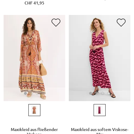
CHF 41,95
Maxikleid aus fließender
Maxikleid aus softem Viskose-