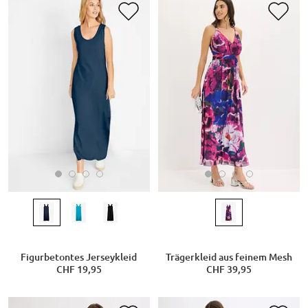
Figurbetontes Jerseykleid
Trägerkleid aus feinem Mesh
CHF 19,95
CHF 39,95