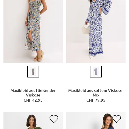
Maxikleid aus fließender
Maxikleid aus softem Viskose-
Viskose
Mix
CHF 42,95
CHF 79,95