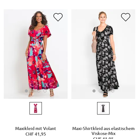
Maxikleid mit Volant
Maxi-Shirtkleid aus elastischem
Viskose-Mix
CHF 41,95
CHF 41,95