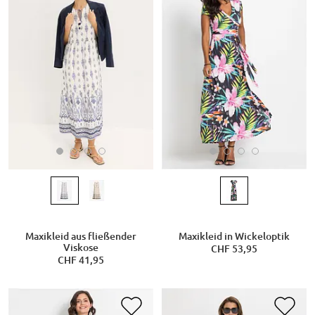
Maxikleid aus fließender
Maxikleid in Wickeloptik
Viskose
CHF 53,95
CHF 41,95