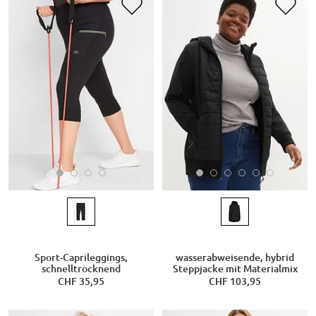
Sport-Caprileggings,
wasserabweisende, hybrid
schnelltrocknend
Steppjacke mit Materialmix
CHF 35,95
CHF 103,95