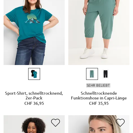
SEHR BELIEBT
Sport-Shirt, schnelltrocknend,
Schnelltrocknende
2er-Pack
Funktionshose in Capri-Länge
CHF 36,95
CHF 35,95