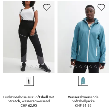
Funktionshose aus Softshell mit
Wasserabweisende
Stretch, wasserabweisend
Softshelljacke
CHF 62,95
CHF 91,95