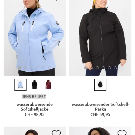
SEHR BELIEBT
wasserabweisende
wasserabweisender Softshell-
Softshelljacke
Parka
CHF 98,95
CHF 59,95