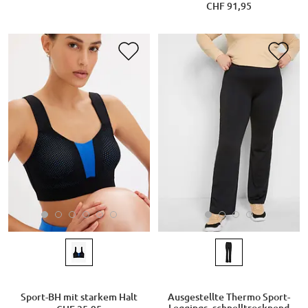
CHF 91,95
Sport-BH mit starkem Halt
Ausgestellte Thermo Sport-