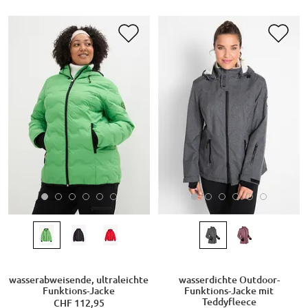
wasserabweisende, ultraleichte
wasserdichte Outdoor-
Funktions-Jacke
Funktions-Jacke mit
Teddyfleece
CHF 112,95