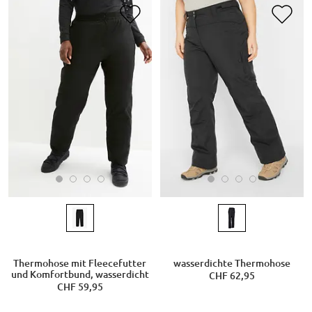
Thermohose mit Fleecefutter
wasserdichte Thermohose
und Komfortbund, wasserdicht
CHF 62,95
CHF 59,95