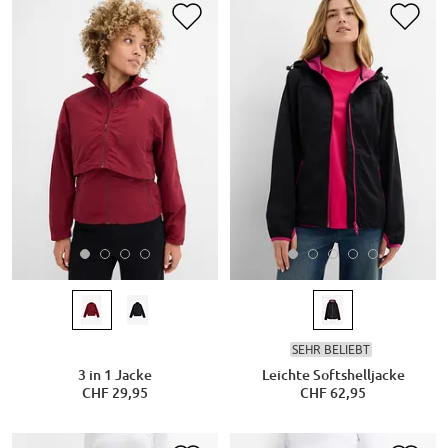
SEHR BELIEBT
3 in 1 Jacke
Leichte Softshelljacke
CHF 29,95
CHF 62,95