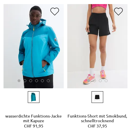
wasserdichte Funktions-Jacke
Funktions-Short mit Smokbund,
mit Kapuze
schnelltrocknend
CHF 91,95
CHF 37,95