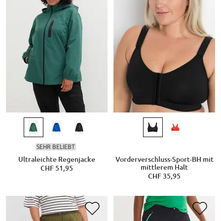
SEHR BELIEBT
Ultraleichte Regenjacke
Vorderverschluss-Sport-BH mit
mittlerem Halt
CHF 51,95
CHF 35,95