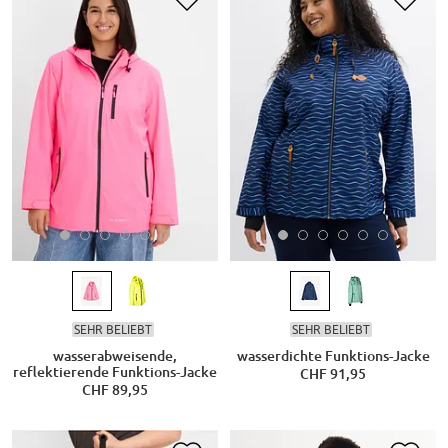
SEHR BELIEBT
SEHR BELIEBT
wasserabweisende,
wasserdichte Funktions-Jacke
reflektierende Funktions-Jacke
CHF 91,95
CHF 89,95