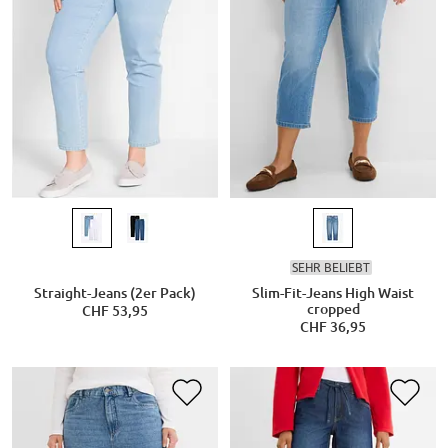
SEHR BELIEBT
Straight-Jeans (2er Pack)
Slim-Fit-Jeans High Waist
cropped
CHF 53,95
CHF 36,95