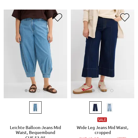
SALE
Leichte Balloon-Jeans Mid
Wide Leg Jeans Mid Waist,
Waist, Bequembund
cropped