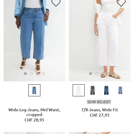
SEHR BELIEBT
Wide-Leg-Jeans, Mid Waist,
7/8-Jeans, Wide Fit
cropped
CHF 27,95
CHF 28,95