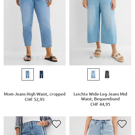
Mom-Jeans High Waist, cropped
Leichte Wide-Leg-Jeans Mid
Waist, Bequembund
CHF 52,95
CHF 44,95