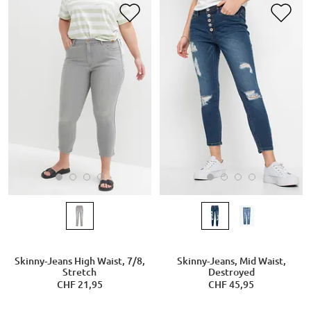
Skinny-Jeans High Waist, 7/8,
Skinny-Jeans, Mid Waist,
Stretch
Destroyed
CHF 21,95
CHF 45,95