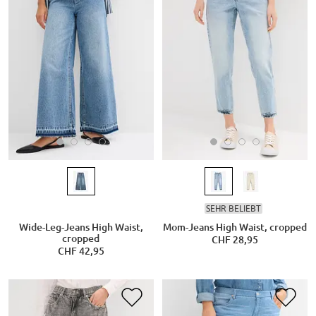
SEHR BELIEBT
Wide-Leg-Jeans High Waist,
Mom-Jeans High Waist, cropped
cropped
CHF 28,95
CHF 42,95