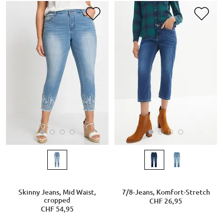
Skinny Jeans, Mid Waist,
7/8-Jeans, Komfort-Stretch
cropped
CHF 26,95
CHF 54,95