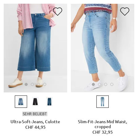
SEHR BELIEBT
Ultra-Soft-Jeans, Culotte
Slim-Fit-Jeans Mid Waist,
cropped
CHF 44,95
CHF 32,95