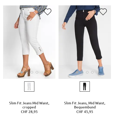
Slim Fit Jeans Mid Waist,
Slim Fit Jeans, Mid Waist,
cropped
Bequembund
CHF 28,95
CHF 45,95