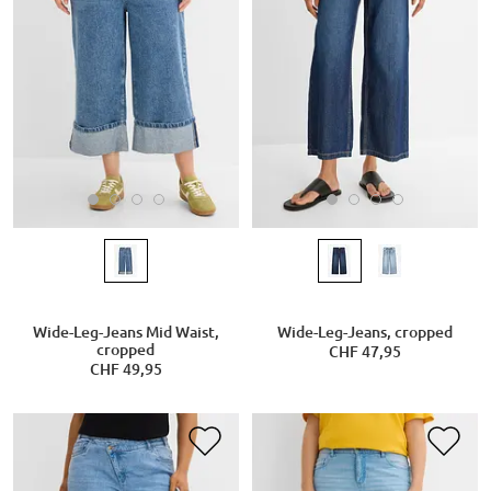
Wide-Leg-Jeans Mid Waist,
Wide-Leg-Jeans, cropped
cropped
CHF 47,95
CHF 49,95