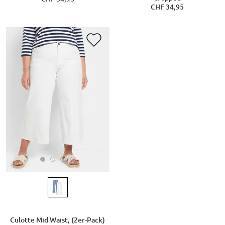
CHF 34,95
Culotte Mid Waist, (2er-Pack)