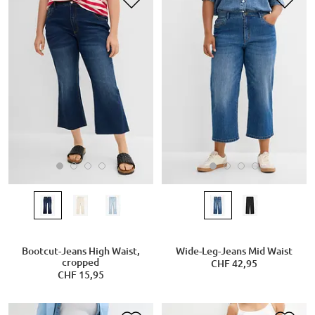
Bootcut-Jeans High Waist,
Wide-Leg-Jeans Mid Waist
cropped
CHF 42,95
CHF 15,95