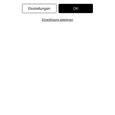
Einstellungen
OK
Einwilligung ablehnen