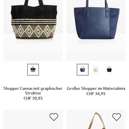
Shopper Canvas mit graphischer
Großer Shopper im Materialmix
Struktur
CHF 34,95
CHF 39,95