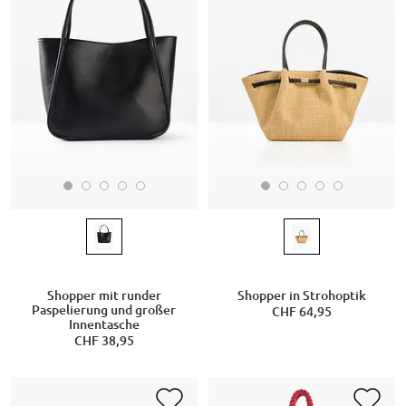
Shopper mit runder
Shopper in Strohoptik
Paspelierung und großer
CHF 64,95
Innentasche
CHF 38,95