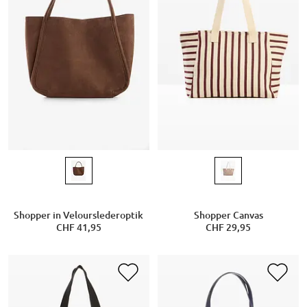
Shopper in Velourslederoptik
Shopper Canvas
CHF 41,95
CHF 29,95