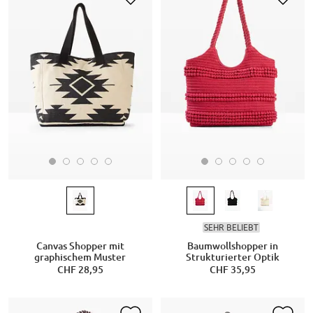
SEHR BELIEBT
Canvas Shopper mit
Baumwollshopper in
graphischem Muster
Strukturierter Optik
CHF 28,95
CHF 35,95