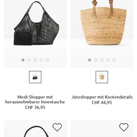
Mesh Shopper mit
Juteshopper mit Knotendetails
herausnehmbarer Innentasche
CHF 44,95
CHF 36,95