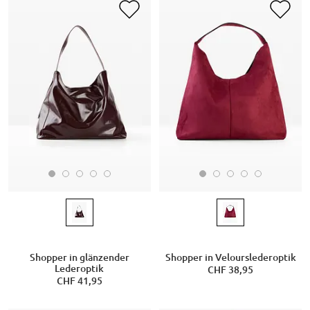
Shopper in glänzender
Shopper in Velourslederoptik
Lederoptik
CHF 38,95
CHF 41,95