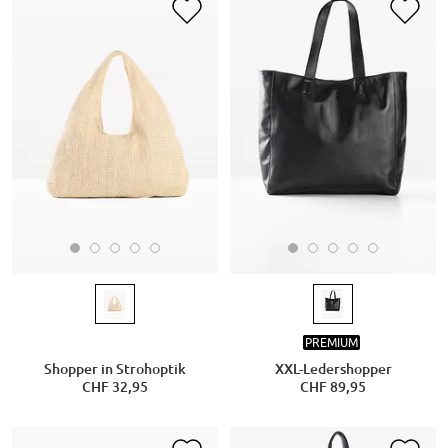
PREMIUM
Shopper in Strohoptik
XXL-Ledershopper
CHF 32,95
CHF 89,95