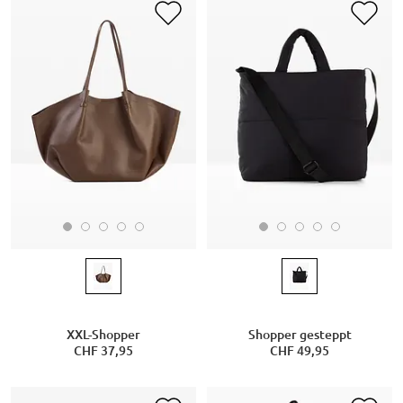
XXL-Shopper
Shopper gesteppt
CHF 37,95
CHF 49,95