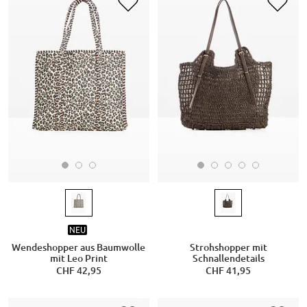
NEU
Wendeshopper aus Baumwolle
Strohshopper mit
mit Leo Print
Schnallendetails
CHF 42,95
CHF 41,95