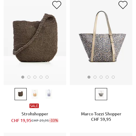
SALE
Strohshopper
Marco Tozzi Shopper
CHF 59,95
CHF 19,95
-33%
CHF 29,95