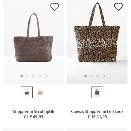
Shopper in Strohoptik
Canvas Shopper im Leo Look
CHF 49,95
CHF 21,95