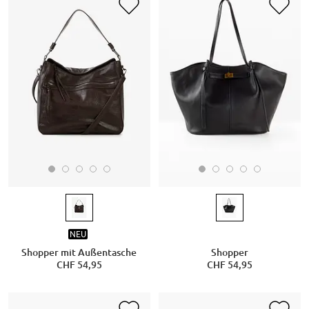
NEU
Shopper mit Außentasche
Shopper
CHF 54,95
CHF 54,95