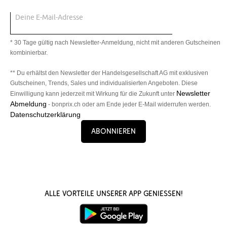
Deine E-Mail-Adresse
* 30 Tage gültig nach Newsletter-Anmeldung, nicht mit anderen Gutscheinen
kombinierbar.
** Du erhältst den Newsletter der Handelsgesellschaft AG mit exklusiven
Gutscheinen, Trends, Sales und individualisierten Angeboten. Diese
Newsletter
Einwilligung kann jederzeit mit Wirkung für die Zukunft unter
Abmeldung
- bonprix.ch oder am Ende jeder E-Mail widerrufen werden.
Datenschutzerklärung
Abonnieren
Alle Vorteile unserer App genießen!