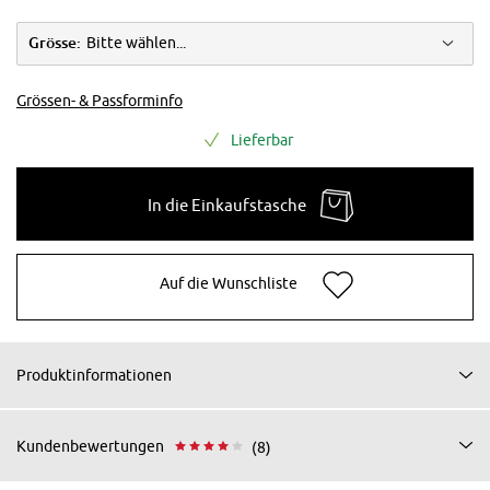
Grösse:
Bitte wählen...
Grössen- & Passforminfo
Lieferbar
In die Einkaufstasche
Auf die Wunschliste
Produktinformationen
Kundenbewertungen
(8)