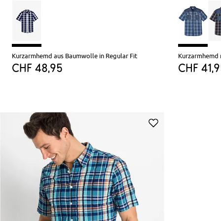
Kurzarmhemd aus Baumwolle in Regular Fit
CHF 48,95
CHF 41,