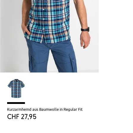
Kurzarmhemd aus Baumwolle in Regular Fit
CHF 27,95