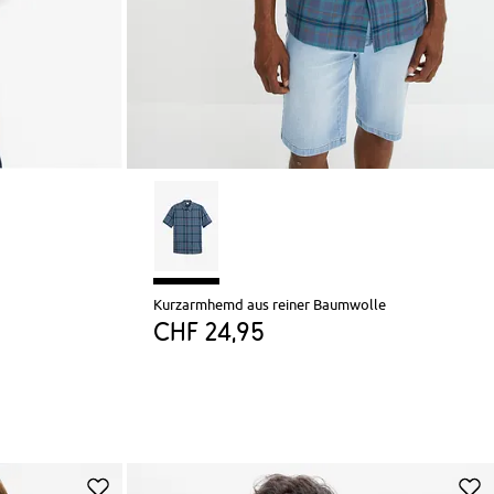
Kurzarmhemd aus reiner Baumwolle
CHF 24,95