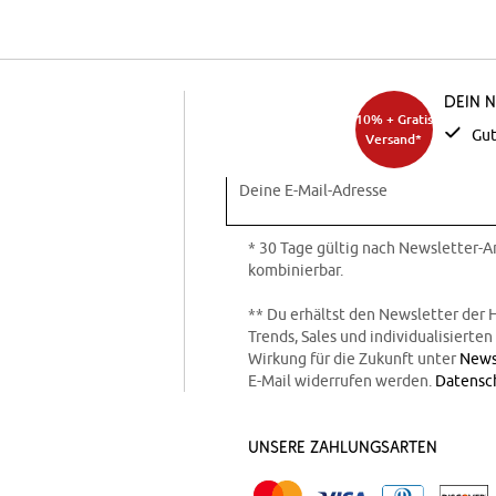
Dein 
10% + Gratis
Gut
Versand*
Deine E-Mail-Adresse
* 30 Tage gültig nach Newsletter-
kombinierbar.
** Du erhältst den Newsletter der 
Trends, Sales und individualisierte
Wirkung für die Zukunft unter
News
E-Mail widerrufen werden.
Datensc
Unsere Zahlungsarten