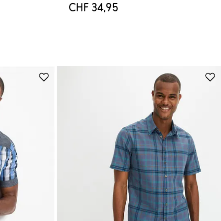
CHF 34,95