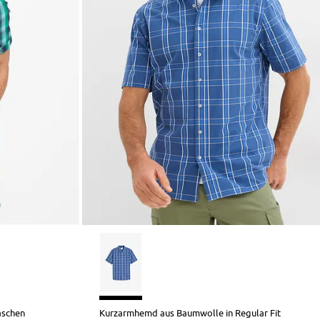
aschen
Kurzarmhemd aus Baumwolle in Regular Fit