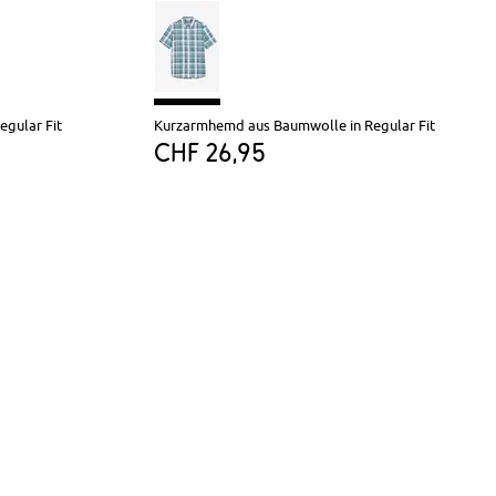
gular Fit
Kurzarmhemd aus Baumwolle in Regular Fit
CHF 26,95