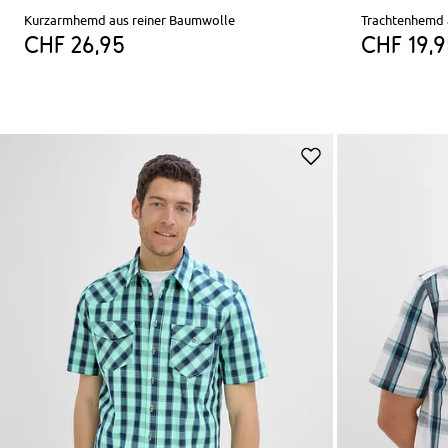
Kurzarmhemd aus reiner Baumwolle
Trachtenhemd 
CHF 26,95
CHF 19,