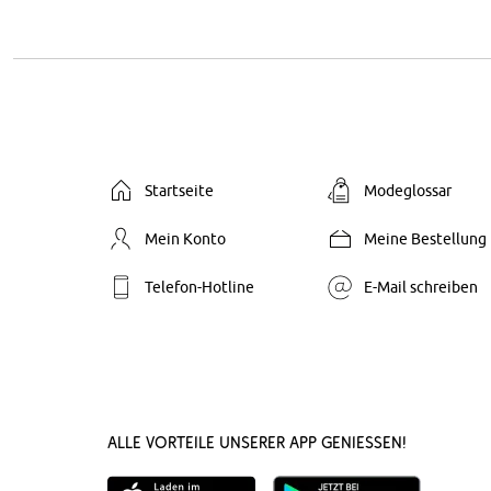
Startseite
Modeglossar
Mein Konto
Meine Bestellung
Telefon-Hotline
E-Mail schreiben
Alle Vorteile unserer App genießen!