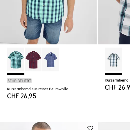
Kurzarmhemd a
SEHR BELIEBT
CHF 26,
Kurzarmhemd aus reiner Baumwolle
CHF 26,95